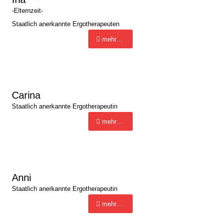
-Elternzeit-
Staatlich anerkannte Ergotherapeuten
mehr…
Carina
Staatlich anerkannte Ergotherapeutin
mehr…
Anni
Staatlich anerkannte Ergotherapeutin
mehr…