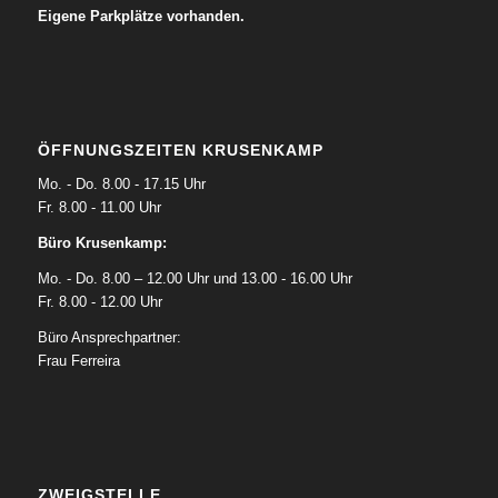
Eigene Parkplätze vorhanden.
ÖFFNUNGSZEITEN KRUSENKAMP
Mo. - Do. 8.00 - 17.15 Uhr
Fr. 8.00 - 11.00 Uhr
Büro Krusenkamp:
Mo. - Do. 8.00 – 12.00 Uhr und 13.00 - 16.00 Uhr
Fr. 8.00 - 12.00 Uhr
Büro Ansprechpartner:
Frau Ferreira
ZWEIGSTELLE