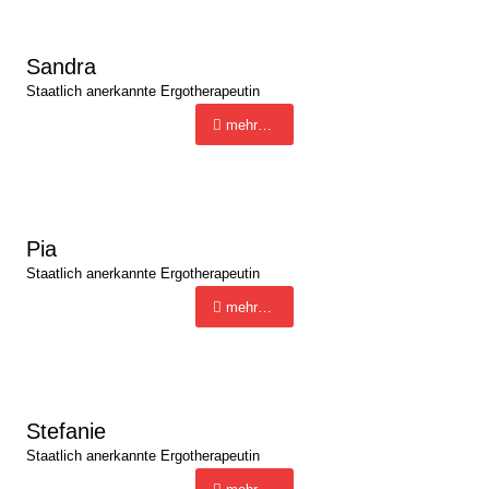
Sandra
Staatlich anerkannte Ergotherapeutin
mehr…
Pia
Staatlich anerkannte Ergotherapeutin
mehr…
Stefanie
Staatlich anerkannte Ergotherapeutin