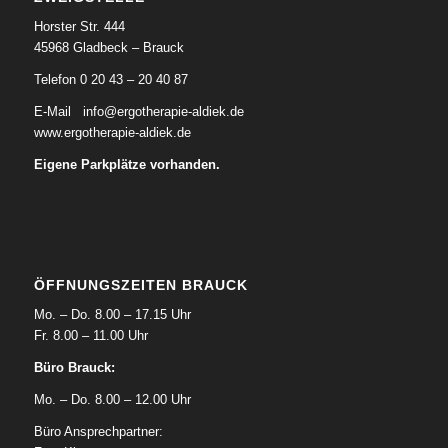
Horster Str. 444
45968 Gladbeck – Brauck
Telefon 0 20 43 – 20 40 87
E-Mail
info@ergotherapie-aldiek.de
www.ergotherapie-aldiek.de
Eigene Parkplätze vorhanden.
ÖFFNUNGSZEITEN BRAUCK
Mo. – Do. 8.00 – 17.15 Uhr
Fr. 8.00 – 11.00 Uhr
Büro Brauck:
Mo. – Do. 8.00 – 12.00 Uhr
Büro Ansprechpartner: