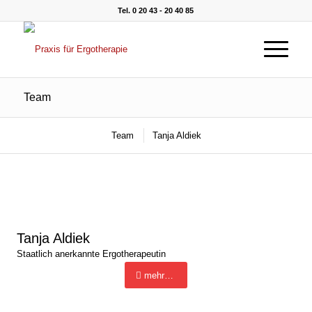
Tel. 0 20 43 - 20 40 85
Team
Team
Tanja Aldiek
Tanja Aldiek
Staatlich anerkannte Ergotherapeutin
mehr…