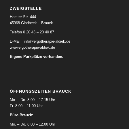
ZWEIGSTELLE
Horster Str. 444
45968 Gladbeck – Brauck
Telefon 0 20 43 – 20 40 87
E-Mail
info@ergotherapie-aldiek.de
www.ergotherapie-aldiek.de
Eigene Parkplätze vorhanden.
ÖFFNUNGSZEITEN BRAUCK
Mo. – Do. 8.00 – 17.15 Uhr
Fr. 8.00 – 11.00 Uhr
Büro Brauck:
Mo. – Do. 8.00 – 12.00 Uhr