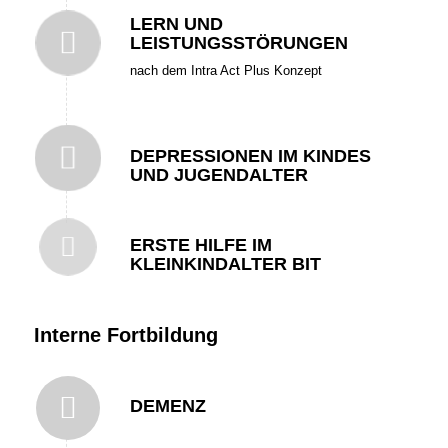
LERN UND
LEISTUNGSSTÖRUNGEN
nach dem Intra Act Plus Konzept
DEPRESSIONEN IM KINDES
UND JUGENDALTER
ERSTE HILFE IM
KLEINKINDALTER BIT
Interne Fortbildung
DEMENZ