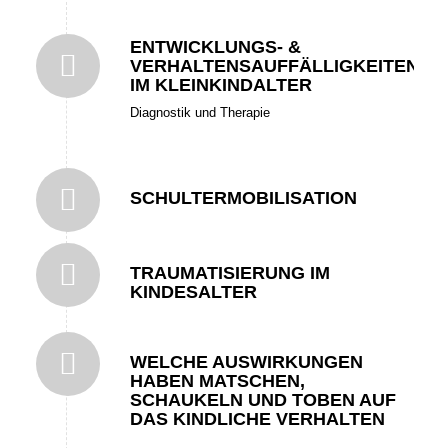
ENTWICKLUNGS- &
VERHALTENSAUFFÄLLIGKEITEN
IM KLEINKINDALTER
Diagnostik und Therapie
SCHULTERMOBILISATION
TRAUMATISIERUNG IM
KINDESALTER
WELCHE AUSWIRKUNGEN
HABEN MATSCHEN,
SCHAUKELN UND TOBEN AUF
DAS KINDLICHE VERHALTEN