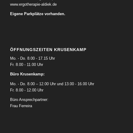
www.ergotherapie-aldiek.de
Eigene Parkplätze vorhanden.
ÖFFNUNGSZEITEN KRUSENKAMP
Mo. - Do. 8.00 - 17.15 Uhr
Fr. 8.00 - 11.00 Uhr
Büro Krusenkamp:
Mo. - Do. 8.00 – 12.00 Uhr und 13.00 - 16.00 Uhr
Fr. 8.00 - 12.00 Uhr
Büro Ansprechpartner:
Frau Ferreira