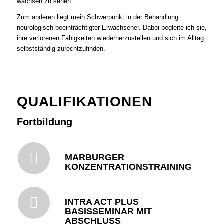
wachsen zu sehen.
Zum anderen liegt mein Schwerpunkt in der Behandlung
neurologisch beeinträchtigter Erwachsener. Dabei begleite ich sie,
ihre verlorenen Fähigkeiten wiederherzustellen und sich im Alltag
selbstständig zurechtzufinden.
QUALIFIKATIONEN
Fortbildung
MARBURGER
KONZENTRATIONSTRAINING
INTRA ACT PLUS
BASISSEMINAR MIT
ABSCHLUSS