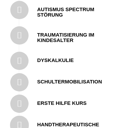
AUTISMUS SPECTRUM
STÖRUNG
TRAUMATISIERUNG IM
KINDESALTER
DYSKALKULIE
SCHULTERMOBILISATION
ERSTE HILFE KURS
HANDTHERAPEUTISCHE