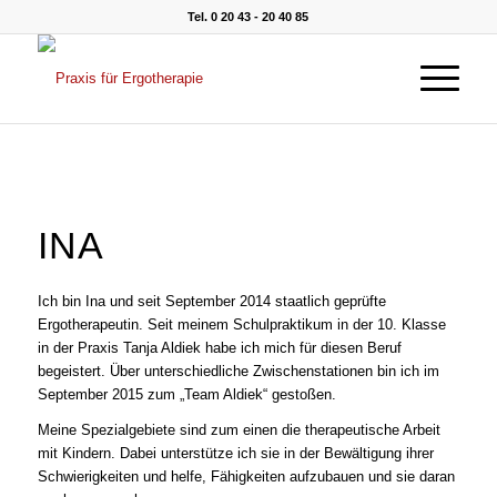
Tel. 0 20 43 - 20 40 85
INA
Ich bin Ina und seit September 2014 staatlich geprüfte
Ergotherapeutin. Seit meinem Schulpraktikum in der 10. Klasse
in der Praxis Tanja Aldiek habe ich mich für diesen Beruf
begeistert. Über unterschiedliche Zwischenstationen bin ich im
September 2015 zum „Team Aldiek“ gestoßen.
Meine Spezialgebiete sind zum einen die therapeutische Arbeit
mit Kindern. Dabei unterstütze ich sie in der Bewältigung ihrer
Schwierigkeiten und helfe, Fähigkeiten aufzubauen und sie daran