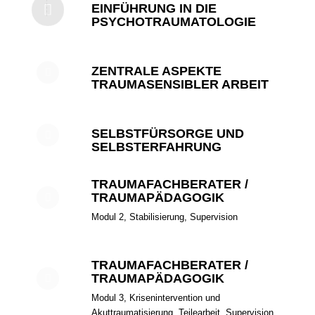
EINFÜHRUNG IN DIE
PSYCHOTRAUMATOLOGIE
ZENTRALE ASPEKTE
TRAUMASENSIBLER ARBEIT
SELBSTFÜRSORGE UND
SELBSTERFAHRUNG
TRAUMAFACHBERATER /
TRAUMAPÄDAGOGIK
Modul 2, Stabilisierung, Supervision
TRAUMAFACHBERATER /
TRAUMAPÄDAGOGIK
Modul 3, Krisenintervention und
Akuttraumatisierung, Teilearbeit, Supervision