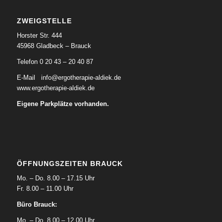
ZWEIGSTELLE
Horster Str. 444
45968 Gladbeck – Brauck
Telefon 0 20 43 – 20 40 87
E-Mail
info@ergotherapie-aldiek.de
www.ergotherapie-aldiek.de
Eigene Parkplätze vorhanden.
ÖFFNUNGSZEITEN BRAUCK
Mo. – Do. 8.00 – 17.15 Uhr
Fr. 8.00 – 11.00 Uhr
Büro Brauck:
Mo. – Do. 8.00 – 12.00 Uhr