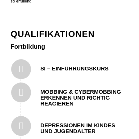
so erfüllend.
QUALIFIKATIONEN
Fortbildung
SI – EINFÜHRUNGSKURS
MOBBING & CYBERMOBBING
ERKENNEN UND RICHTIG
REAGIEREN
DEPRESSIONEN IM KINDES
UND JUGENDALTER