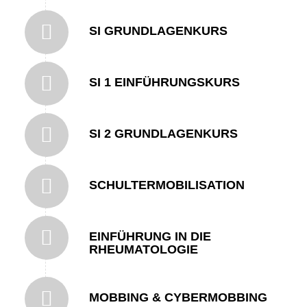
SI GRUNDLAGENKURS
SI 1 EINFÜHRUNGSKURS
SI 2 GRUNDLAGENKURS
SCHULTERMOBILISATION
EINFÜHRUNG IN DIE
RHEUMATOLOGIE
MOBBING & CYBERMOBBING