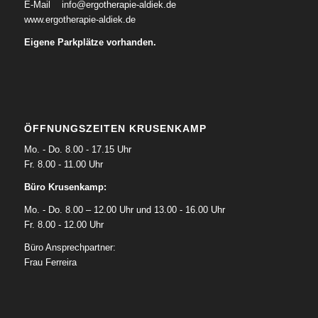
E-Mail
info@ergotherapie-aldiek.de
www.ergotherapie-aldiek.de
Eigene Parkplätze vorhanden.
ÖFFNUNGSZEITEN KRUSENKAMP
Mo. - Do. 8.00 - 17.15 Uhr
Fr. 8.00 - 11.00 Uhr
Büro Krusenkamp:
Mo. - Do. 8.00 – 12.00 Uhr und 13.00 - 16.00 Uhr
Fr. 8.00 - 12.00 Uhr
Büro Ansprechpartner:
Frau Ferreira