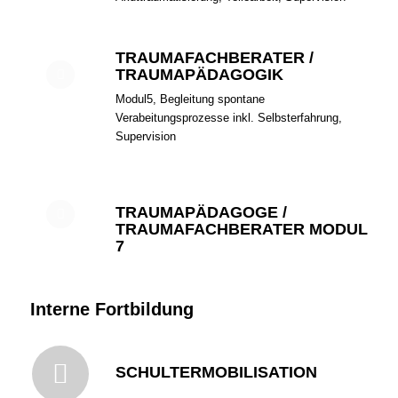
TRAUMAFACHBERATER /
TRAUMAPÄDAGOGIK
Modul5, Begleitung spontane
Verabeitungsprozesse inkl. Selbsterfahrung,
Supervision
TRAUMAPÄDAGOGE /
TRAUMAFACHBERATER MODUL
7
Interne Fortbildung
SCHULTERMOBILISATION