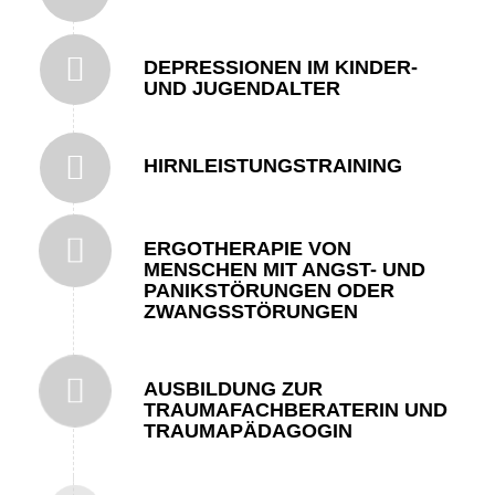
DEPRESSIONEN IM KINDER-
UND JUGENDALTER
HIRNLEISTUNGSTRAINING
ERGOTHERAPIE VON
MENSCHEN MIT ANGST- UND
PANIKSTÖRUNGEN ODER
ZWANGSSTÖRUNGEN
AUSBILDUNG ZUR
TRAUMAFACHBERATERIN UND
TRAUMAPÄDAGOGIN