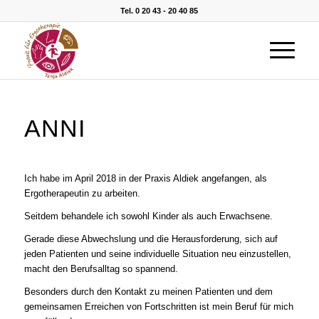
Tel. 0 20 43 - 20 40 85
ANNI
Ich habe im April 2018 in der Praxis Aldiek angefangen, als
Ergotherapeutin zu arbeiten.
Seitdem behandele ich sowohl Kinder als auch Erwachsene.
Gerade diese Abwechslung und die Herausforderung, sich auf
jeden Patienten und seine individuelle Situation neu einzustellen,
macht den Berufsalltag so spannend.
Besonders durch den Kontakt zu meinen Patienten und dem
gemeinsamen Erreichen von Fortschritten ist mein Beruf für mich