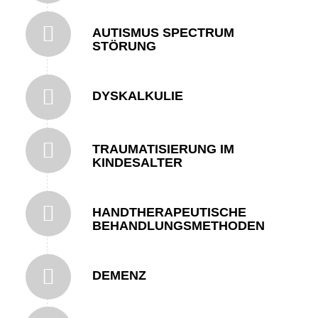
AUTISMUS SPECTRUM
STÖRUNG
DYSKALKULIE
TRAUMATISIERUNG IM
KINDESALTER
HANDTHERAPEUTISCHE
BEHANDLUNGSMETHODEN
DEMENZ