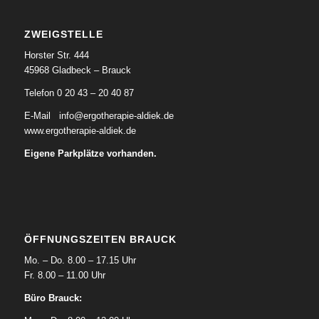
ZWEIGSTELLE
Horster Str. 444
45968 Gladbeck – Brauck
Telefon 0 20 43 – 20 40 87
E-Mail
info@ergotherapie-aldiek.de
www.ergotherapie-aldiek.de
Eigene Parkplätze vorhanden.
ÖFFNUNGSZEITEN BRAUCK
Mo. – Do. 8.00 – 17.15 Uhr
Fr. 8.00 – 11.00 Uhr
Büro Brauck: