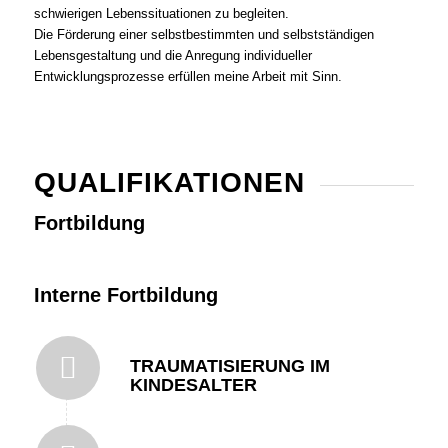
schwierigen Lebenssituationen zu begleiten.
Die Förderung einer selbstbestimmten und selbstständigen
Lebensgestaltung und die Anregung individueller
Entwicklungsprozesse erfüllen meine Arbeit mit Sinn.
QUALIFIKATIONEN
Fortbildung
Interne Fortbildung
TRAUMATISIERUNG IM
KINDESALTER