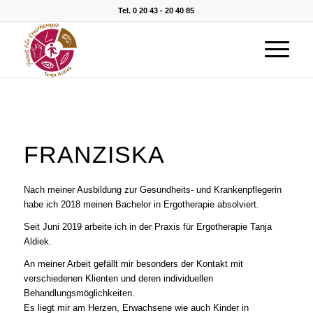
Tel. 0 20 43 - 20 40 85
FRANZISKA
Nach meiner Ausbildung zur Gesundheits- und Krankenpflegerin
habe ich 2018 meinen Bachelor in Ergotherapie absolviert.
Seit Juni 2019 arbeite ich in der Praxis für Ergotherapie Tanja
Aldiek.
An meiner Arbeit gefällt mir besonders der Kontakt mit
verschiedenen Klienten und deren individuellen
Behandlungsmöglichkeiten.
Es liegt mir am Herzen, Erwachsene wie auch Kinder in