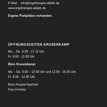
E-Mail
info@ergotherapie-aldiek.de
www.ergotherapie-aldiek.de
Eigene Parkplätze vorhanden.
ÖFFNUNGSZEITEN KRUSENKAMP
Mo. - Do. 8.00 - 17.15 Uhr
Fr. 8.00 - 11.00 Uhr
Büro Krusenkamp:
Mo. - Do. 8.00 – 12.00 Uhr und 13.00 - 16.00 Uhr
Fr. 8.00 - 12.00 Uhr
Büro Ansprechpartner:
Frau Ferreira